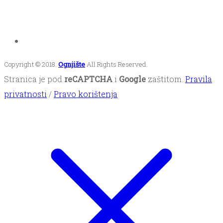
Copyright © 2018.
Ognjište
All Rights Reserved.
Stranica je pod
reCAPTCHA
i
Google
zaštitom.
Pravila
privatnosti
/
Pravo korištenja