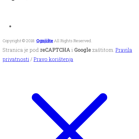
Copyright © 2018.
Ognjište
All Rights Reserved.
Stranica je pod
reCAPTCHA
i
Google
zaštitom.
Pravila
privatnosti
/
Pravo korištenja