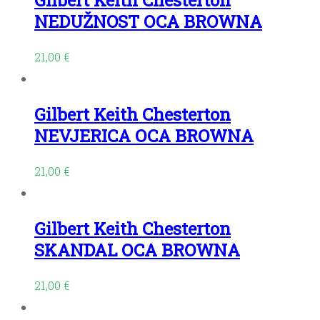
Gilbert Keith Chesterton
NEDUŽNOST OCA BROWNA
21,00
€
Gilbert Keith Chesterton
NEVJERICA OCA BROWNA
21,00
€
Gilbert Keith Chesterton
SKANDAL OCA BROWNA
21,00
€