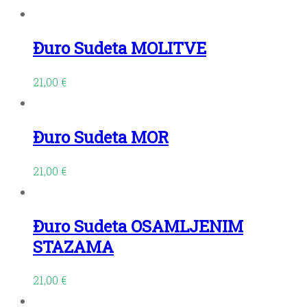
Đuro Sudeta MOLITVE
21,00
€
Đuro Sudeta MOR
21,00
€
Đuro Sudeta OSAMLJENIM
STAZAMA
21,00
€