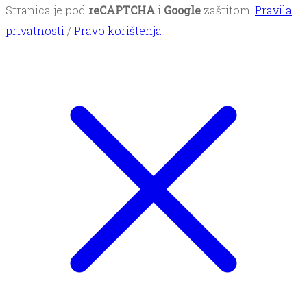
Stranica je pod
reCAPTCHA
i
Google
zaštitom.
Pravila
privatnosti
/
Pravo korištenja