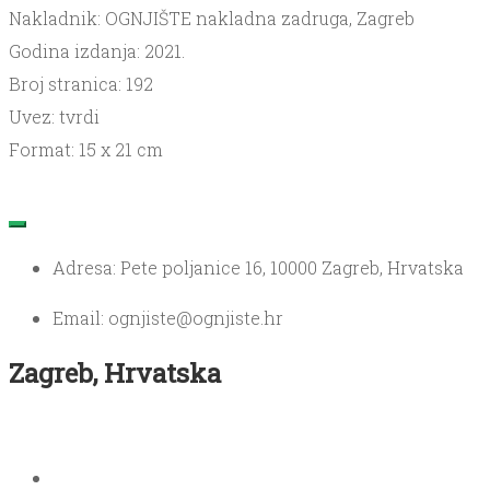
Nakladnik: OGNJIŠTE nakladna zadruga, Zagreb
Godina izdanja: 2021.
Broj stranica: 192
Uvez: tvrdi
Format: 15 x 21 cm
Adresa: Pete poljanice 16, 10000 Zagreb, Hrvatska
Email: ognjiste@ognjiste.hr
Zagreb, Hrvatska