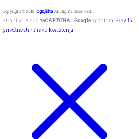
Copyright © 2018.
Ognjište
All Rights Reserved.
Stranica je pod
reCAPTCHA
i
Google
zaštitom.
Pravila
privatnosti
/
Pravo korištenja