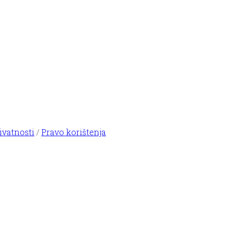
ivatnosti
/
Pravo korištenja