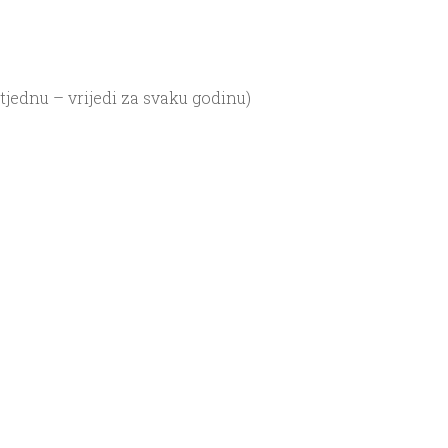
tjednu – vrijedi za svaku godinu)