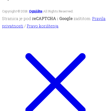
Copyright © 2018.
Ognjište
All Rights Reserved.
Stranica je pod
reCAPTCHA
i
Google
zaštitom.
Pravila
privatnosti
/
Pravo korištenja