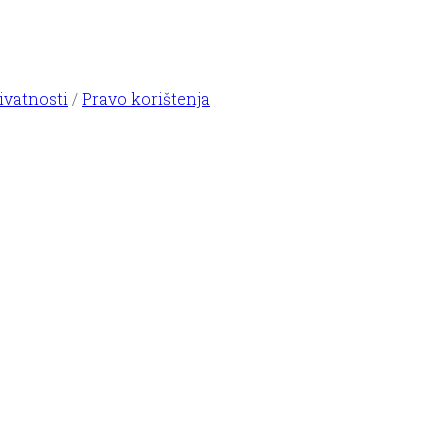
ivatnosti
/
Pravo korištenja