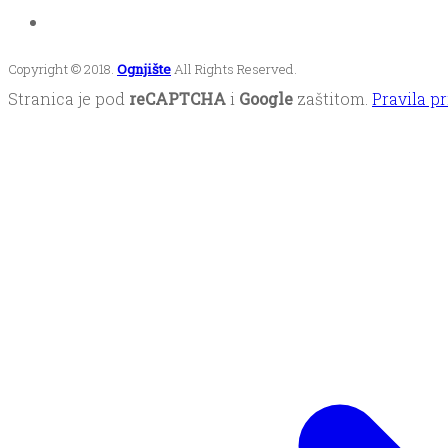
Copyright © 2018.
Ognjište
All Rights Reserved.
Stranica je pod
reCAPTCHA
i
Google
zaštitom.
Pravila pr