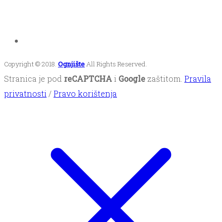
Copyright © 2018.
Ognjište
All Rights Reserved.
Stranica je pod
reCAPTCHA
i
Google
zaštitom.
Pravila
privatnosti
/
Pravo korištenja