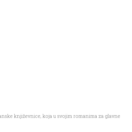
danske književnice, koja u svojim romanima za glavne