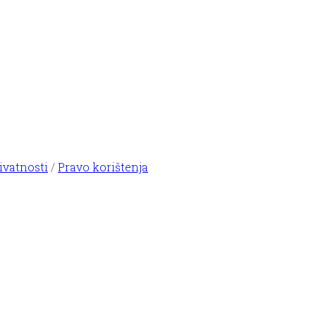
ivatnosti
/
Pravo korištenja