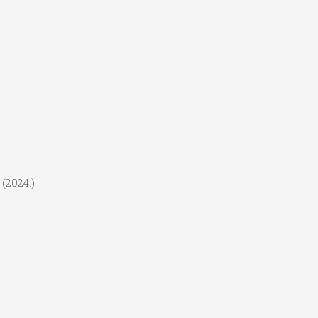
(2024.)