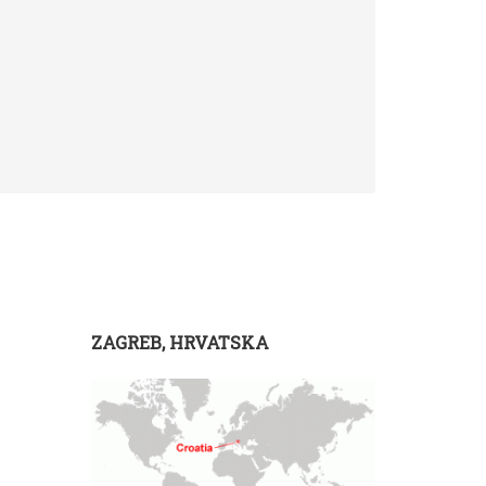
ZAGREB, HRVATSKA