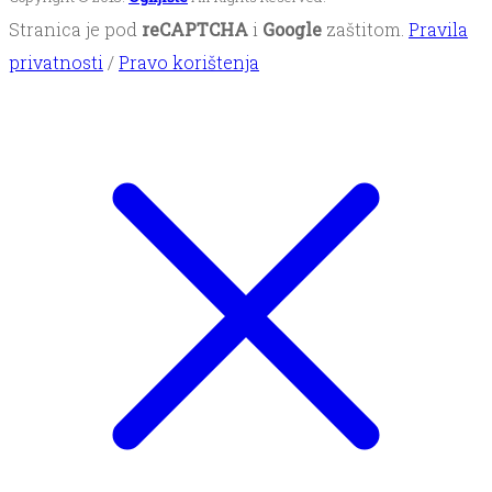
Stranica je pod
reCAPTCHA
i
Google
zaštitom.
Pravila
privatnosti
/
Pravo korištenja