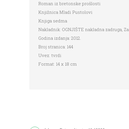
Roman iz bretonske prošlosti
Knjižnica Mladi Pustolovi
Knjiga sedma
Nakladnik: OGNJIŠTE nakladna zadruga, Z
Godina izdanja: 2012.
Broj stranica: 144
Uvez: tvrdi
Format: 14 x 18 cm