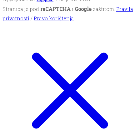
Stranica je pod
reCAPTCHA
i
Google
zaštitom.
Pravila
privatnosti
/
Pravo korištenja