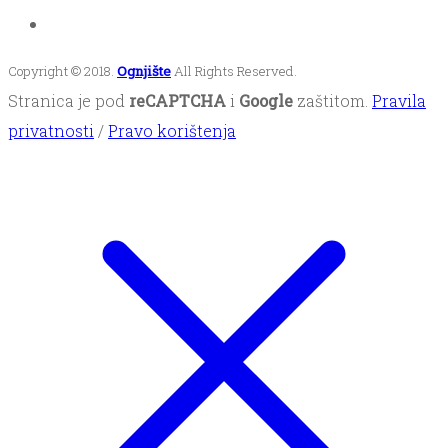
Copyright © 2018.
Ognjište
All Rights Reserved.
Stranica je pod
reCAPTCHA
i
Google
zaštitom.
Pravila
privatnosti
/
Pravo korištenja